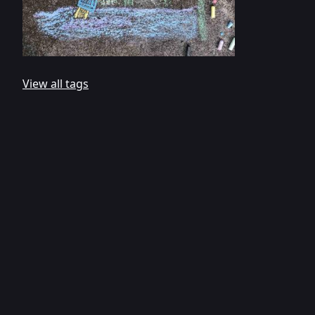
View all tags