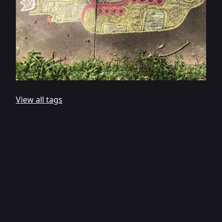
View all tags