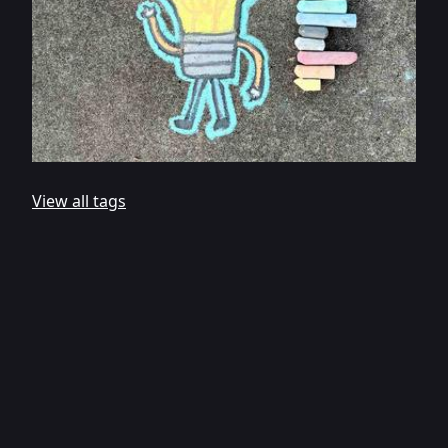
View all tags