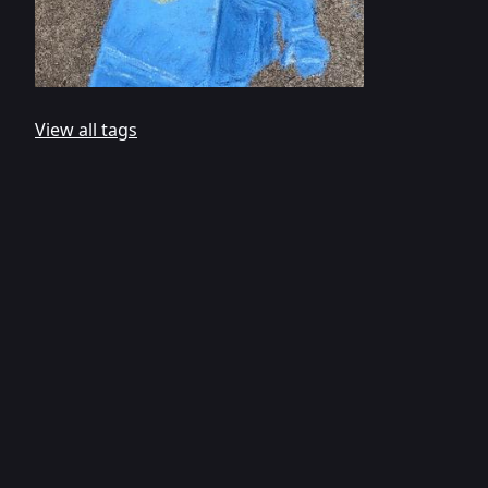
View all tags