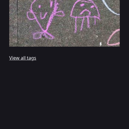
View all tags