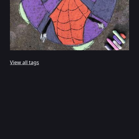
View all tags