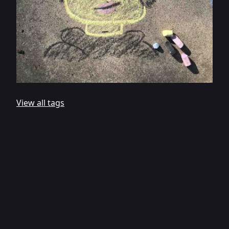
View all tags