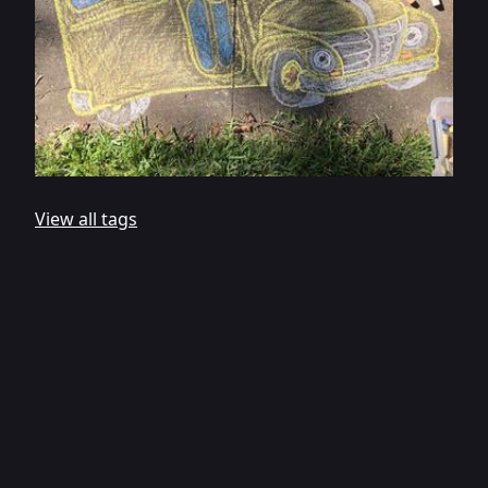
View all tags