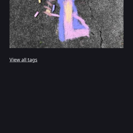
View all tags