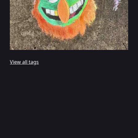
View all tags