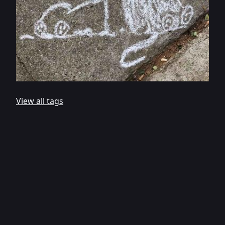
View all tags