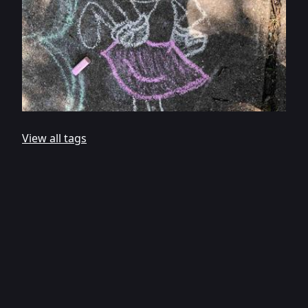
View all tags