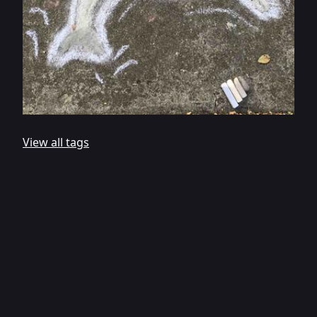
View all tags